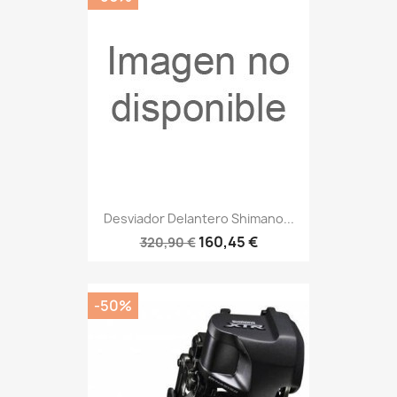
Desviador Delantero Shimano...
160,45 €
320,90 €
-50%