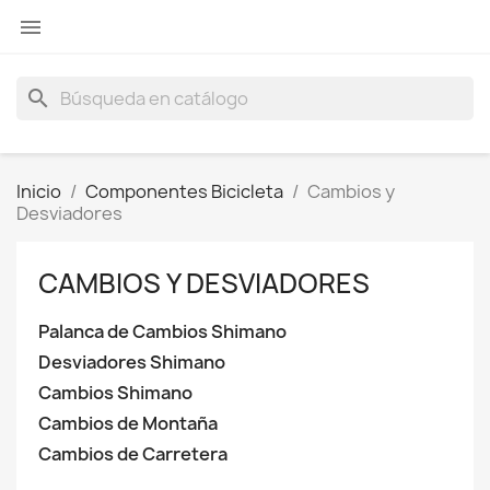

search
Inicio
Componentes Bicicleta
Cambios y
Desviadores
CAMBIOS Y DESVIADORES
Palanca de Cambios Shimano
Desviadores Shimano
Cambios Shimano
Cambios de Montaña
Cambios de Carretera