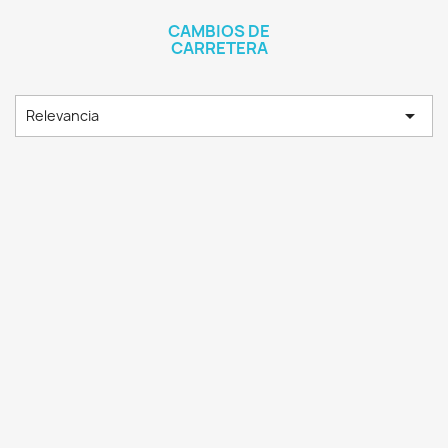
CAMBIOS DE
CARRETERA

Relevancia