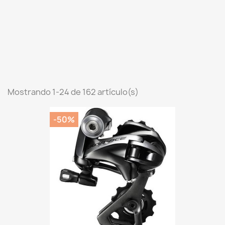
Mostrando 1-24 de 162 artículo(s)
-50%