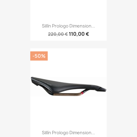
Sillín Prologo Dimension...
110,00 €
220,00 €
-50%
Sillín Prologo Dimension...