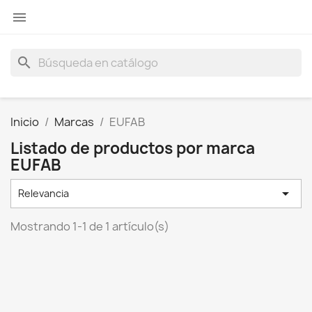

search
Inicio
Marcas
EUFAB
Listado de productos por marca
EUFAB

Relevancia
Mostrando 1-1 de 1 artículo(s)