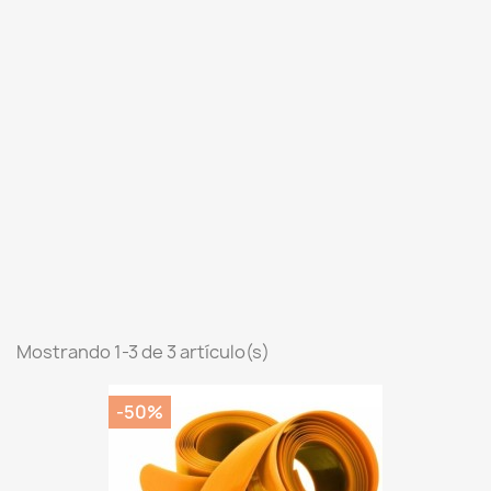
Mostrando 1-3 de 3 artículo(s)
-50%