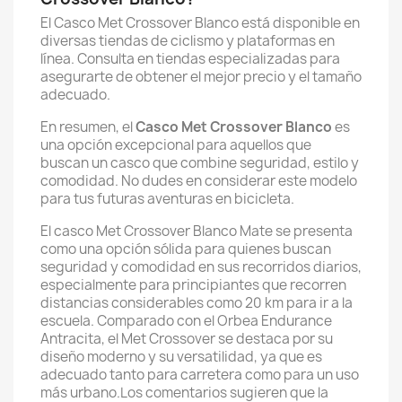
El Casco Met Crossover Blanco está disponible en
diversas tiendas de ciclismo y plataformas en
línea. Consulta en tiendas especializadas para
asegurarte de obtener el mejor precio y el tamaño
adecuado.
En resumen, el
Casco Met Crossover Blanco
es
una opción excepcional para aquellos que
buscan un casco que combine seguridad, estilo y
comodidad. No dudes en considerar este modelo
para tus futuras aventuras en bicicleta.
El casco Met Crossover Blanco Mate se presenta
como una opción sólida para quienes buscan
seguridad y comodidad en sus recorridos diarios,
especialmente para principiantes que recorren
distancias considerables como 20 km para ir a la
escuela. Comparado con el Orbea Endurance
Antracita, el Met Crossover se destaca por su
diseño moderno y su versatilidad, ya que es
adecuado tanto para carretera como para un uso
más urbano.Los comentarios sugieren que la