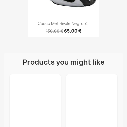
Casco Met Rivale Negro Y...
65,00 €
130,00 €
Products you might like