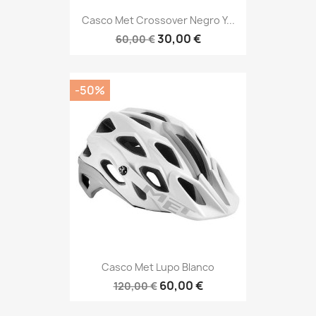
Casco Met Crossover Negro Y...
30,00 €
60,00 €
-50%
Casco Met Lupo Blanco
60,00 €
120,00 €