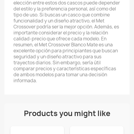
elección entre estos dos cascos puede depender
del estilo y la preferencia personal, así como del
tipo de uso. Si buscas un casco que combine
funcionalidad y un diseño atractivo, el Met
Crossover podría ser la mejor opción. Además, es
importante considerar el precio y la relación
calidad-precio que ofrece cada modelo. En
resumen, el Met Crossover Blanco Mate es una
excelente opción para principiantes que buscan
seguridad y un diseño atractivo para sus
trayectos diarios. Sin embargo, sería útil
comparar precios y características específicas
de ambos modelos para tomar una decisión
informada.
Products you might like