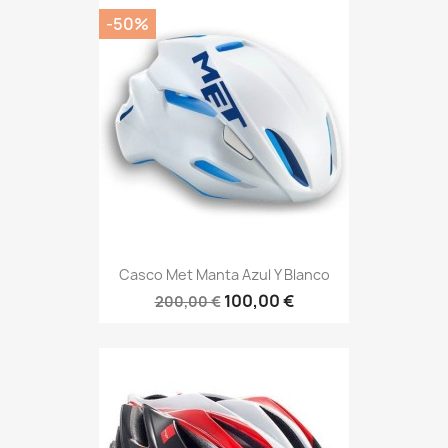
-50%
Casco Met Manta Azul Y Blanco
100,00 €
200,00 €