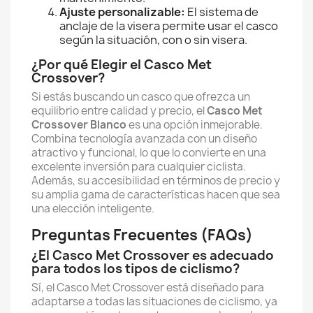
Ajuste personalizable:
El sistema de
anclaje de la visera permite usar el casco
según la situación, con o sin visera.
¿Por qué Elegir el Casco Met
Crossover?
Si estás buscando un casco que ofrezca un
equilibrio entre calidad y precio, el
Casco Met
Crossover Blanco
es una opción inmejorable.
Combina tecnología avanzada con un diseño
atractivo y funcional, lo que lo convierte en una
excelente inversión para cualquier ciclista.
Además, su accesibilidad en términos de precio y
su amplia gama de características hacen que sea
una elección inteligente.
Preguntas Frecuentes (FAQs)
¿El Casco Met Crossover es adecuado
para todos los tipos de ciclismo?
Sí, el Casco Met Crossover está diseñado para
adaptarse a todas las situaciones de ciclismo, ya