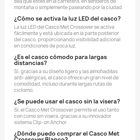
sea que estés en la carretera, en senderos de
montaña o simplemente paseando por la ciudad.
¿Cómo se activa la luz LED del casco?
La luz LED del Casco Met Crossover se activa
fácilmente y está ubicada en la parte posterior
del casco, proporcionando visibilidad adicional
en condiciones de poca luz.
¿Es el casco cómodo para largas
distancias?
Sí, gracias a su diseño ligero y las almohadillas
anti-alérgicas, el casco ofrece un gran nivel de
comodidad, incluso durante largas rutas de
ciclismo.
¿Se puede usar el casco sin la visera?
Sí, el Casco Met Crossover permite el uso tanto
con como sin visera, gracias a su innovador
sistema Clip-on Anchor.
¿Dónde puedo comprar el Casco Met
Crossover Blanco?