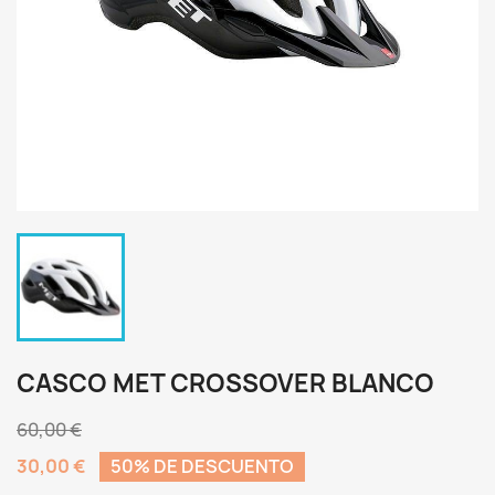
CASCO MET CROSSOVER BLANCO
60,00 €
30,00 €
50% DE DESCUENTO