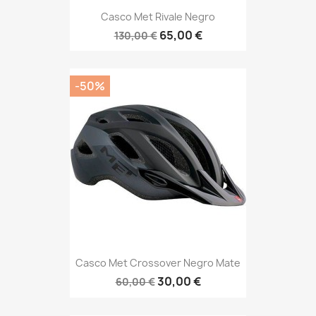
Casco Met Rivale Negro
65,00 €
130,00 €
-50%
Casco Met Crossover Negro Mate
30,00 €
60,00 €