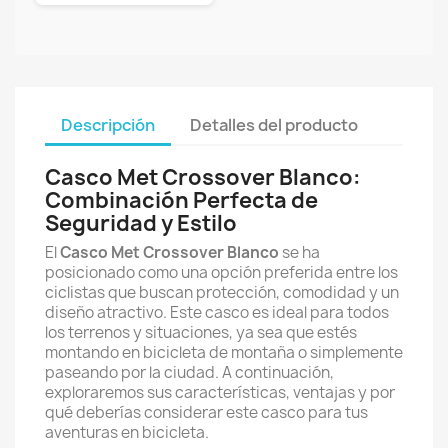
Descripción
Detalles del producto
Casco Met Crossover Blanco:
Combinación Perfecta de
Seguridad y Estilo
El
Casco Met Crossover Blanco
se ha
posicionado como una opción preferida entre los
ciclistas que buscan protección, comodidad y un
diseño atractivo. Este casco es ideal para todos
los terrenos y situaciones, ya sea que estés
montando en bicicleta de montaña o simplemente
paseando por la ciudad. A continuación,
exploraremos sus características, ventajas y por
qué deberías considerar este casco para tus
aventuras en bicicleta.