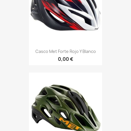
Casco Met Forte Rojo Y Blanco
0,00 €