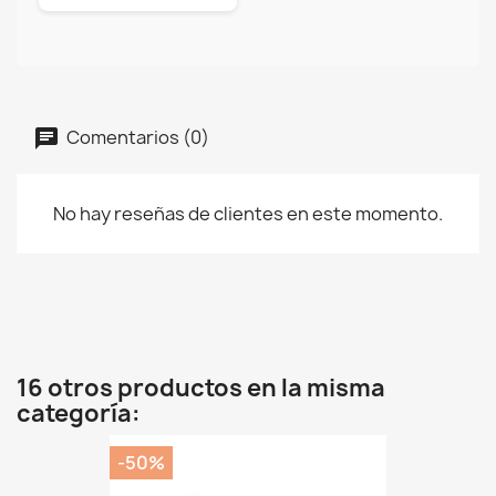
Comentarios (0)
No hay reseñas de clientes en este momento.
16 otros productos en la misma
categoría:
-50%