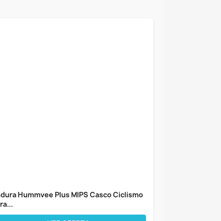
dura Hummvee Plus MIPS Casco Ciclismo
ra...