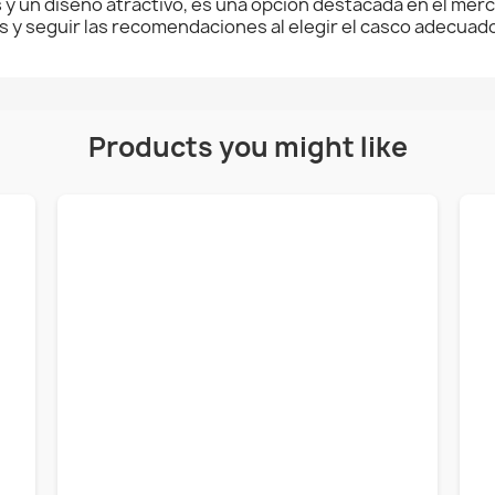
 y un diseño atractivo, es una opción destacada en el merc
 y seguir las recomendaciones al elegir el casco adecuado
Products you might like