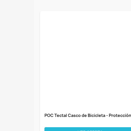
POC Tectal Casco de Bicicleta - Protección.