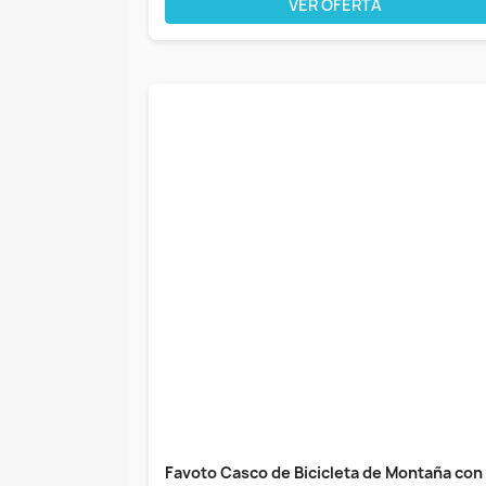
VER OFERTA
Favoto Casco de Bicicleta de Montaña con