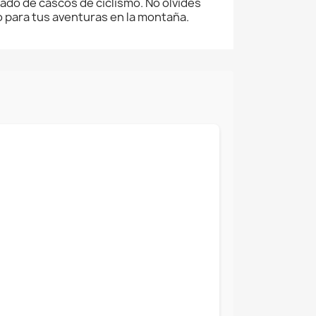
ado de cascos de ciclismo. No olvides
 para tus aventuras en la montaña.