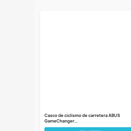
Casco de ciclismo de carretera ABUS
GameChanger...