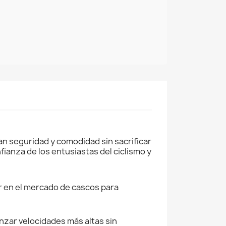
an seguridad y comodidad sin sacrificar
fianza de los entusiastas del ciclismo y
r en el mercado de cascos para
anzar velocidades más altas sin