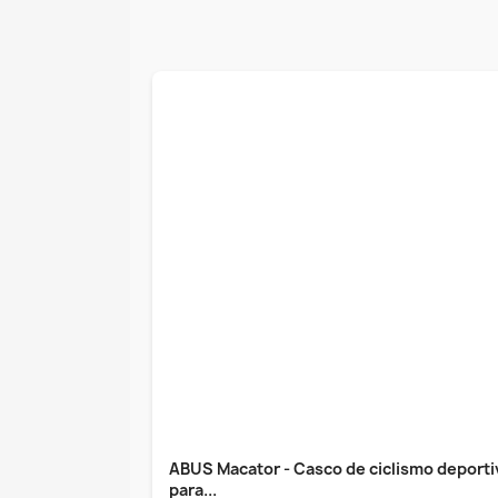
ABUS Macator - Casco de ciclismo deporti
para...