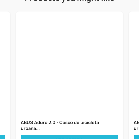
ABUS Aduro 2.0 - Casco de bicicleta
AB
urbana...
ur