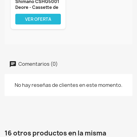
Shimano CSHG5001
Deore - Cassette de
Piñones...
VER OFERTA
Comentarios (0)
No hay reseñas de clientes en este momento.
16 otros productos en la misma