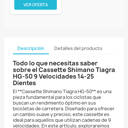
VER OFERTA
Descripción
Detalles del producto
Todo lo que necesitas saber
sobre el Cassette Shimano Tiagra
HG-50 9 Velocidades 14-25
Dientes
El **Cassette Shimano Tiagra HG-50** es una
pieza fundamental para los ciclistas que
buscan un rendimiento óptimo en sus
bicicletas de carretera. Diseñado para ofrecer
un cambio suave y preciso, este cassette es
ideal para aquellos que utilizan cadenas de 9
velocidades. En este artículo, exploraremos