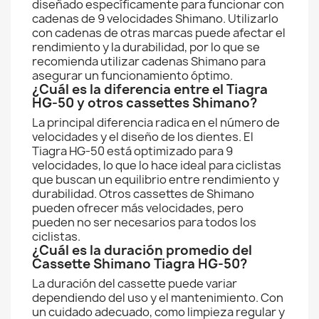
diseñado específicamente para funcionar con
cadenas de 9 velocidades Shimano. Utilizarlo
con cadenas de otras marcas puede afectar el
rendimiento y la durabilidad, por lo que se
recomienda utilizar cadenas Shimano para
asegurar un funcionamiento óptimo.
¿Cuál es la diferencia entre el Tiagra
HG-50 y otros cassettes Shimano?
La principal diferencia radica en el número de
velocidades y el diseño de los dientes. El
Tiagra HG-50 está optimizado para 9
velocidades, lo que lo hace ideal para ciclistas
que buscan un equilibrio entre rendimiento y
durabilidad. Otros cassettes de Shimano
pueden ofrecer más velocidades, pero
pueden no ser necesarios para todos los
ciclistas.
¿Cuál es la duración promedio del
Cassette Shimano Tiagra HG-50?
La duración del cassette puede variar
dependiendo del uso y el mantenimiento. Con
un cuidado adecuado, como limpieza regular y