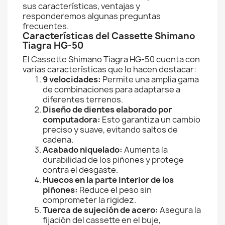
sus características, ventajas y
responderemos algunas preguntas
frecuentes.
Características del Cassette Shimano
Tiagra HG-50
El Cassette Shimano Tiagra HG-50 cuenta con
varias características que lo hacen destacar:
9 velocidades:
Permite una amplia gama
de combinaciones para adaptarse a
diferentes terrenos.
Diseño de dientes elaborado por
computadora:
Esto garantiza un cambio
preciso y suave, evitando saltos de
cadena.
Acabado niquelado:
Aumenta la
durabilidad de los piñones y protege
contra el desgaste.
Huecos en la parte interior de los
piñones:
Reduce el peso sin
comprometer la rigidez.
Tuerca de sujeción de acero:
Asegura la
fijación del cassette en el buje,