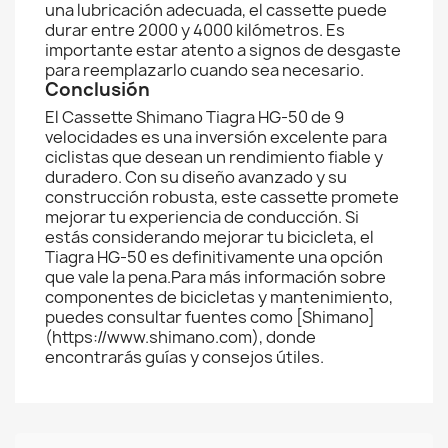
una lubricación adecuada, el cassette puede
durar entre 2000 y 4000 kilómetros. Es
importante estar atento a signos de desgaste
para reemplazarlo cuando sea necesario.
Conclusión
El Cassette Shimano Tiagra HG-50 de 9
velocidades es una inversión excelente para
ciclistas que desean un rendimiento fiable y
duradero. Con su diseño avanzado y su
construcción robusta, este cassette promete
mejorar tu experiencia de conducción. Si
estás considerando mejorar tu bicicleta, el
Tiagra HG-50 es definitivamente una opción
que vale la pena.Para más información sobre
componentes de bicicletas y mantenimiento,
puedes consultar fuentes como [Shimano]
(https://www.shimano.com), donde
encontrarás guías y consejos útiles.