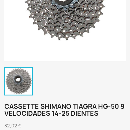
CASSETTE SHIMANO TIAGRA HG-50 9
VELOCIDADES 14-25 DIENTES
32,02 €