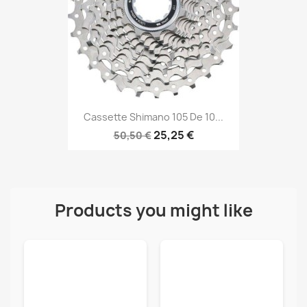
Cassette Shimano 105 De 10...
25,25 €
50,50 €
Products you might like