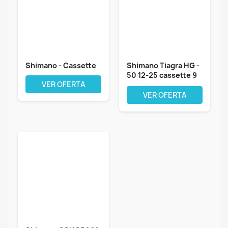
Shimano - Cassette
Shimano Tiagra HG -
50 12-25 cassette 9
VER OFERTA
vitesses
VER OFERTA