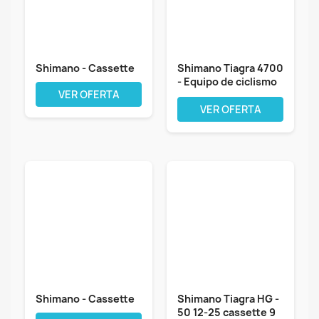
Shimano - Cassette
Shimano Tiagra 4700
- Equipo de ciclismo
VER OFERTA
para...
VER OFERTA
Shimano - Cassette
Shimano Tiagra HG -
50 12-25 cassette 9