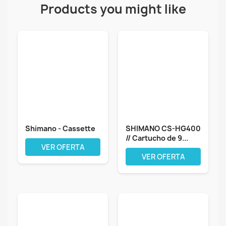
Products you might like
Shimano - Cassette
SHIMANO CS-HG400
// Cartucho de 9...
VER OFERTA
VER OFERTA