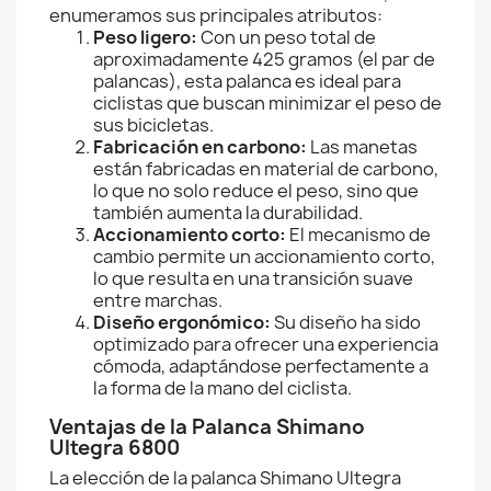
enumeramos sus principales atributos:
Peso ligero:
Con un peso total de
aproximadamente 425 gramos (el par de
palancas), esta palanca es ideal para
ciclistas que buscan minimizar el peso de
sus bicicletas.
Fabricación en carbono:
Las manetas
están fabricadas en material de carbono,
lo que no solo reduce el peso, sino que
también aumenta la durabilidad.
Accionamiento corto:
El mecanismo de
cambio permite un accionamiento corto,
lo que resulta en una transición suave
entre marchas.
Diseño ergonómico:
Su diseño ha sido
optimizado para ofrecer una experiencia
cómoda, adaptándose perfectamente a
la forma de la mano del ciclista.
Ventajas de la Palanca Shimano
Ultegra 6800
La elección de la palanca Shimano Ultegra