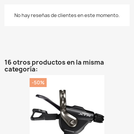
No hay reseñas de clientes en este momento.
16 otros productos en la misma
categoría:
-50%