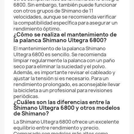
6800. Sin embargo, también puede funcionar
con otros grupos de Shimano de 11
velocidades, aunque se recomienda verificar
la compatibilidad específica para asegurar un
rendimiento óptimo.
¿Cómo se realiza el mantenimiento de
la palanca Shimano Ultegra 6800?
El mantenimiento de la palanca Shimano
Ultegra 6800 es sencillo. Se recomienda
limpiar regularmente la palanca con un paño
seco para eliminar la suciedad y el polvo.
Además, es importante revisar el cableado y
ajustar la tensión si es necesario. Para un
rendimiento prolongado, es aconsejable llevar
la bicicleta a un profesional para revisiones
periódicas.
¿Cuáles son las diferencias entre la
Shimano Ultegra 6800 y otros modelos
de Shimano?
La Shimano Ultegra 6800 ofrece un excelente
equilibrio entre rendimiento y precio.
Comparado con modelos más altos como