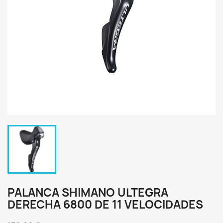
PALANCA SHIMANO ULTEGRA
DERECHA 6800 DE 11 VELOCIDADES