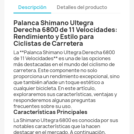
Descripción
Detalles del producto
Palanca Shimano Ultegra
Derecha 6800 de 11 Velocidades:
Rendimiento y Estilo para
Ciclistas de Carretera
La **Palanca Shimano Ultegra Derecha 6800
de 11 Velocidades** es una de las opciones
más destacadas en el mundo del ciclismo de
carretera. Este componente no solo
proporciona un rendimiento excepcional, sino
que también añade un toque estético a
cualquier bicicleta. En este artículo,
exploraremos sus características, ventajas y
responderemos algunas preguntas
frecuentes sobre su uso.
Características Principales
La Shimano Ultegra 6800 es conocida por sus
notables características que la hacen
destacar en el mercado. A continuación,