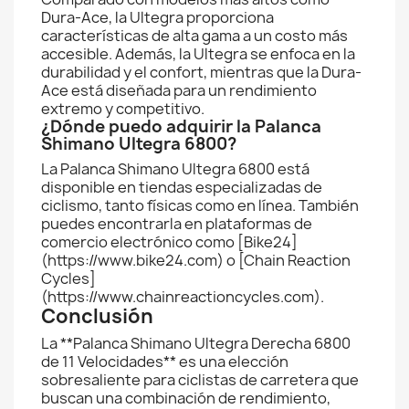
Dura-Ace, la Ultegra proporciona
características de alta gama a un costo más
accesible. Además, la Ultegra se enfoca en la
durabilidad y el confort, mientras que la Dura-
Ace está diseñada para un rendimiento
extremo y competitivo.
¿Dónde puedo adquirir la Palanca
Shimano Ultegra 6800?
La Palanca Shimano Ultegra 6800 está
disponible en tiendas especializadas de
ciclismo, tanto físicas como en línea. También
puedes encontrarla en plataformas de
comercio electrónico como [Bike24]
(https://www.bike24.com) o [Chain Reaction
Cycles]
(https://www.chainreactioncycles.com).
Conclusión
La **Palanca Shimano Ultegra Derecha 6800
de 11 Velocidades** es una elección
sobresaliente para ciclistas de carretera que
buscan una combinación de rendimiento,