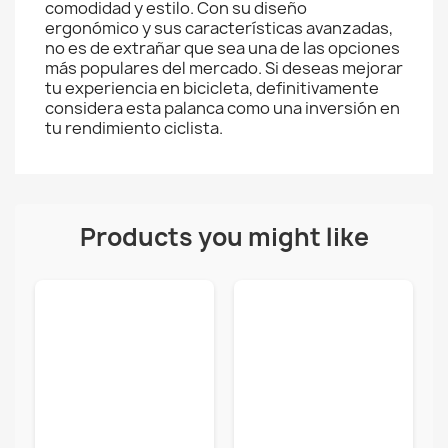
comodidad y estilo. Con su diseño
ergonómico y sus características avanzadas,
no es de extrañar que sea una de las opciones
más populares del mercado. Si deseas mejorar
tu experiencia en bicicleta, definitivamente
considera esta palanca como una inversión en
tu rendimiento ciclista.
Products you might like