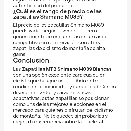
autenticidad del producto.
¿Cuál es el rango de precio de las
zapatillas Shimano M089?
El precio de las zapatillas Shimano M089
puede variar según el vendedor, pero
generalmente se encuentran en un rango
competitivo en comparación con otras
zapatillas de ciclismo de montaña de alta
gama.
Conclusión
Las
Zapatillas MTB Shimano M089 Blancas
son una opción excelente para cualquier
ciclista que busque un equilibrio entre
rendimiento, comodidad y durabilidad. Con su
diseño innovador y características
adaptativas, estas zapatillas se posicionan
como una de las mejores elecciones en el
mercado para quienes disfrutan del ciclismo
de montaña. ¡No te quedes sin probarlas y
mejora tu experiencia sobre la bicicleta!