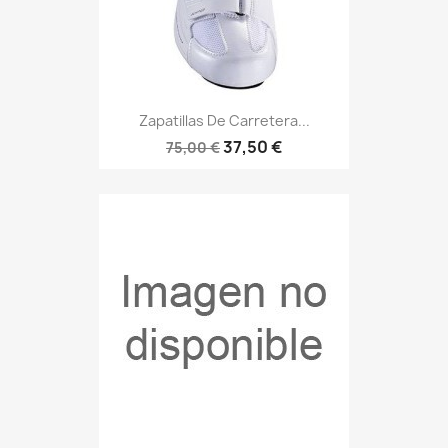
Zapatillas De Carretera...
37,50 €
75,00 €