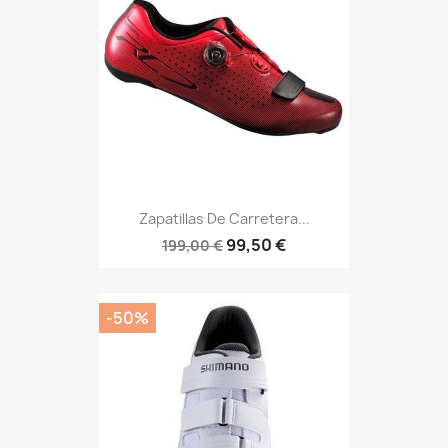
Zapatillas De Carretera...
99,50 €
199,00 €
-50%