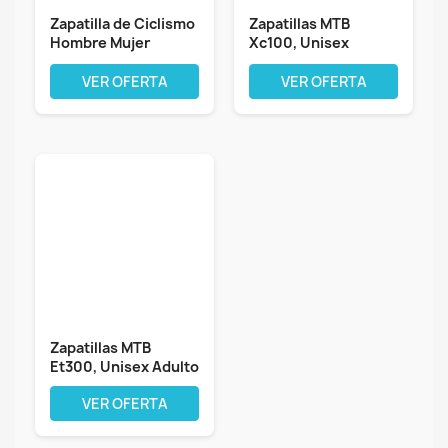
Zapatilla de Ciclismo
Zapatillas MTB
Hombre Mujer
Xc100, Unisex
Zapatos...
Adulto
VER OFERTA
VER OFERTA
Zapatillas MTB
Et300, Unisex Adulto
VER OFERTA