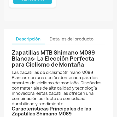
Descripción
Detalles del producto
Zapatillas MTB Shimano M089
Blancas: La Elección Perfecta
para Ciclismo de Montaña
Las zapatillas de ciclismo Shimano M089
Blancas son una opción destacada para los
amantes del ciclismo de montaña. Diseñadas
con materiales de alta calidad y tecnología
innovadora, estas zapatillas ofrecen una
combinación perfecta de comodidad,
durabilidad y rendimiento.
Características Principales de las
Zapatillas Shimano M089