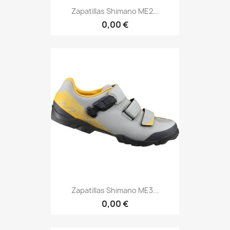
Zapatillas Shimano ME2...
0,00 €
Zapatillas Shimano ME3...
0,00 €