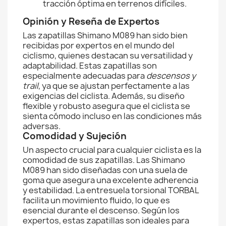
tracción óptima en terrenos difíciles.
Opinión y Reseña de Expertos
Las zapatillas Shimano M089 han sido bien
recibidas por expertos en el mundo del
ciclismo, quienes destacan su versatilidad y
adaptabilidad. Estas zapatillas son
especialmente adecuadas para
descensos y
trail
, ya que se ajustan perfectamente a las
exigencias del ciclista. Además, su diseño
flexible y robusto asegura que el ciclista se
sienta cómodo incluso en las condiciones más
adversas.
Comodidad y Sujeción
Un aspecto crucial para cualquier ciclista es la
comodidad de sus zapatillas. Las Shimano
M089 han sido diseñadas con una suela de
goma que asegura una excelente adherencia
y estabilidad. La entresuela torsional TORBAL
facilita un movimiento fluido, lo que es
esencial durante el descenso. Según los
expertos, estas zapatillas son ideales para