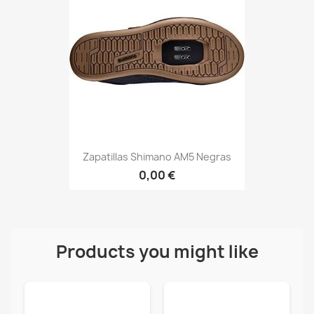
Zapatillas Shimano AM5 Negras
0,00 €
Products you might like