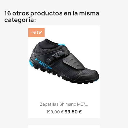
16 otros productos en la misma
categoría:
-50%
Zapatillas Shimano ME7...
99,50 €
199,00 €