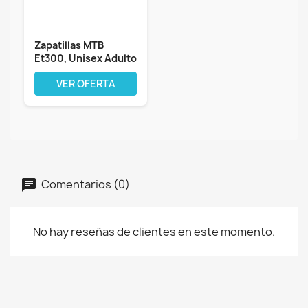
Zapatillas MTB
Et300, Unisex Adulto
VER OFERTA
Comentarios (0)
No hay reseñas de clientes en este momento.