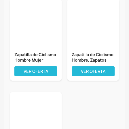
Zapatilla de Ciclismo
Zapatilla de Ciclismo
Hombre Mujer
Hombre, Zapatos
Zapatos...
Bicicleta...
VER OFERTA
VER OFERTA