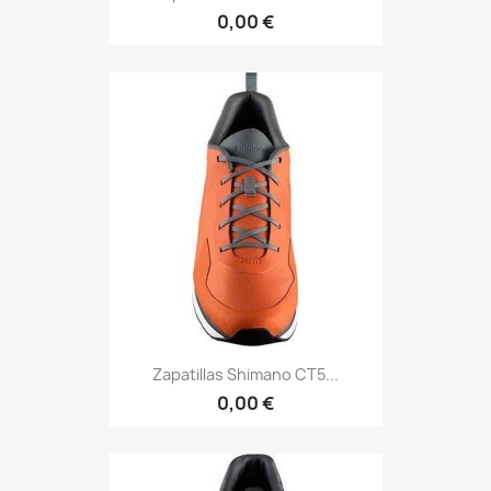
0,00 €
Zapatillas Shimano CT5...
0,00 €