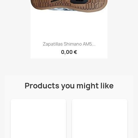
Zapatillas Shimano AM5...
0,00 €
Products you might like