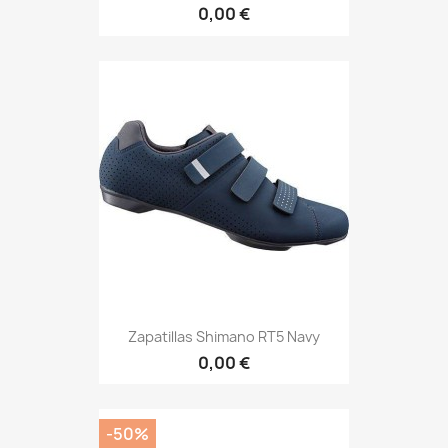
0,00 €
Zapatillas Shimano RT5 Navy
0,00 €
-50%