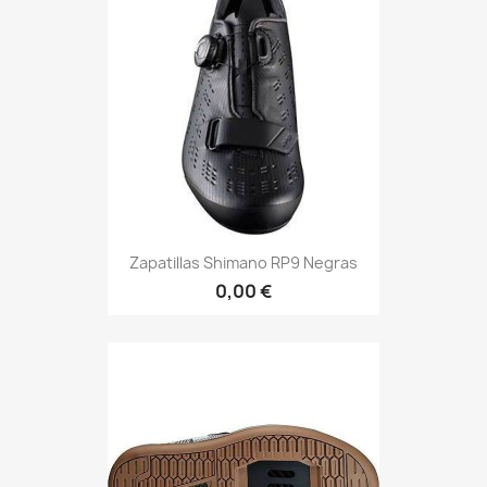
Zapatillas Shimano RP9 Negras
0,00 €