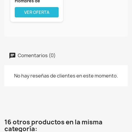
Hombres de
montaña en
Bicicleta...
VER OFERTA
Comentarios (0)
No hay reseñas de clientes en este momento.
16 otros productos en la misma
categoría: