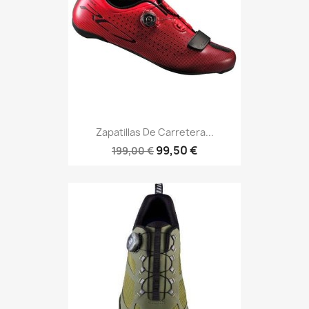
Zapatillas De Carretera...
99,50 €
199,00 €