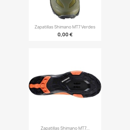
Zapatillas Shimano MT7 Verdes
0,00 €
Zapatillas Shimano MT7...