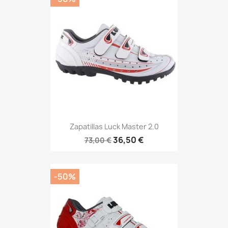
Zapatillas Luck Master 2.0
36,50 €
73,00 €
-50%