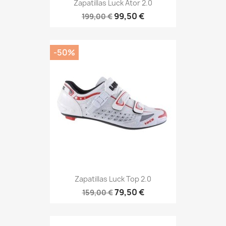
Zapatillas Luck Ator 2.0
99,50 €
199,00 €
-50%
Zapatillas Luck Top 2.0
79,50 €
159,00 €