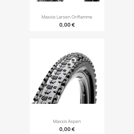
Maxxis Larsen Oriflamme
0,00 €
Maxxis Aspen
0,00 €