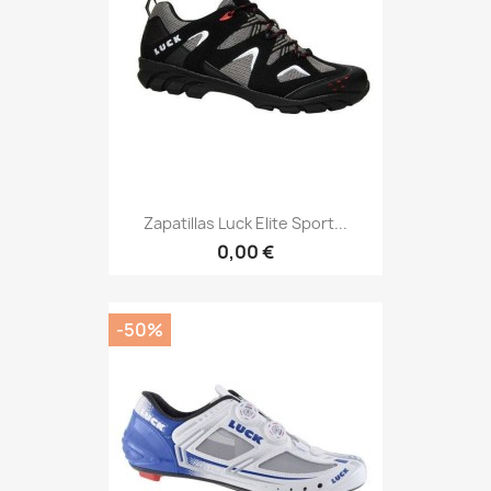
Zapatillas Luck Elite Sport...
0,00 €
-50%