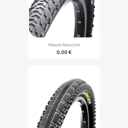
Maxxis MaxxLite
0,00 €