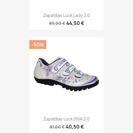
Zapatillas Luck Lady 2.0
44,50 €
89,00 €
-50%
Zapatillas Luck DIVA 2.0
40,50 €
81,00 €