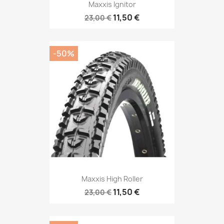
Maxxis Ignitor
11,50 €
23,00 €
-50%
Maxxis High Roller
11,50 €
23,00 €