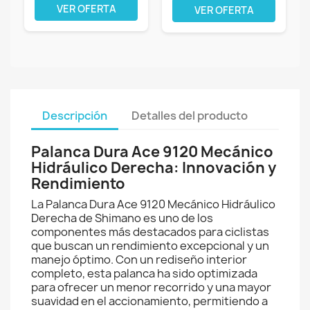
VER OFERTA
VER OFERTA
Descripción
Detalles del producto
Palanca Dura Ace 9120 Mecánico
Hidráulico Derecha: Innovación y
Rendimiento
La Palanca Dura Ace 9120 Mecánico Hidráulico
Derecha de Shimano es uno de los
componentes más destacados para ciclistas
que buscan un rendimiento excepcional y un
manejo óptimo. Con un rediseño interior
completo, esta palanca ha sido optimizada
para ofrecer un menor recorrido y una mayor
suavidad en el accionamiento, permitiendo a