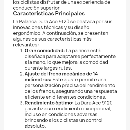
los ciclistas disfrutar de una experiencia de
conducción superior.
Características Principales
La Palanca Dura Ace 9120 se destaca por sus
innovaciones técnicas y su diseño
ergonómico. A continuación, se presentan
algunas de sus características más
relevantes:
Gran comodidad:
La palanca está
diseñada para adaptarse perfectamente
a la mano, lo que mejora la comodidad
durante largas rutas.
Ajuste del freno mecánico de 14
milímetros:
Este ajuste permite una
personalización precisa del rendimiento
de los frenos, asegurando una respuesta
eficiente en diferentes condiciones.
Rendimiento óptimo:
La Dura Ace 9120
garantiza un rendimiento excepcional,
incluso en condiciones adversas,
brindando a los ciclistas un control
absoluto.