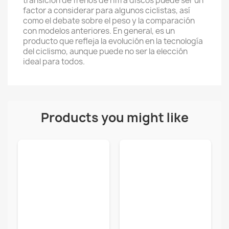
transición de frenos de rim a discos puede ser un
factor a considerar para algunos ciclistas, así
como el debate sobre el peso y la comparación
con modelos anteriores. En general, es un
producto que refleja la evolución en la tecnología
del ciclismo, aunque puede no ser la elección
ideal para todos.
Products you might like