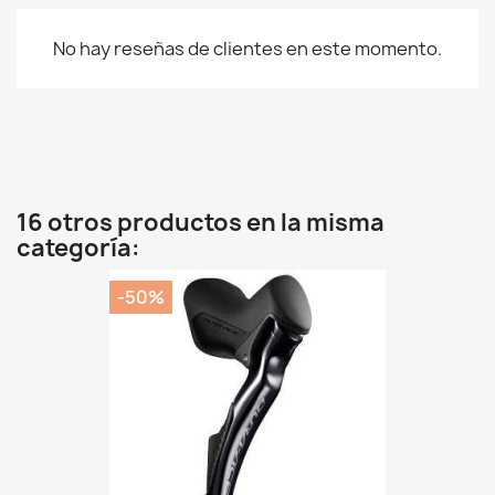
No hay reseñas de clientes en este momento.
16 otros productos en la misma
categoría:
-50%