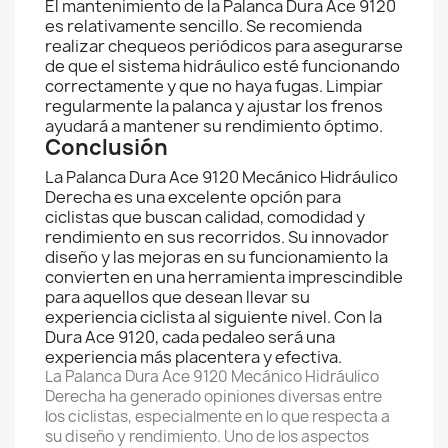
El mantenimiento de la Palanca Dura Ace 9120
es relativamente sencillo. Se recomienda
realizar chequeos periódicos para asegurarse
de que el sistema hidráulico esté funcionando
correctamente y que no haya fugas. Limpiar
regularmente la palanca y ajustar los frenos
ayudará a mantener su rendimiento óptimo.
Conclusión
La Palanca Dura Ace 9120 Mecánico Hidráulico
Derecha es una excelente opción para
ciclistas que buscan calidad, comodidad y
rendimiento en sus recorridos. Su innovador
diseño y las mejoras en su funcionamiento la
convierten en una herramienta imprescindible
para aquellos que desean llevar su
experiencia ciclista al siguiente nivel. Con la
Dura Ace 9120, cada pedaleo será una
experiencia más placentera y efectiva.
La Palanca Dura Ace 9120 Mecánico Hidráulico
Derecha ha generado opiniones diversas entre
los ciclistas, especialmente en lo que respecta a
su diseño y rendimiento. Uno de los aspectos