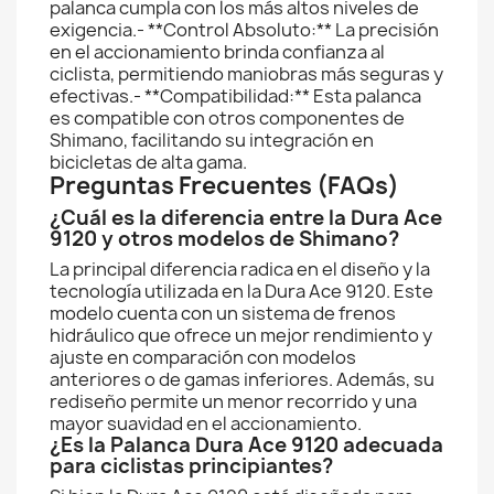
palanca cumpla con los más altos niveles de
exigencia.- **Control Absoluto:** La precisión
en el accionamiento brinda confianza al
ciclista, permitiendo maniobras más seguras y
efectivas.- **Compatibilidad:** Esta palanca
es compatible con otros componentes de
Shimano, facilitando su integración en
bicicletas de alta gama.
Preguntas Frecuentes (FAQs)
¿Cuál es la diferencia entre la Dura Ace
9120 y otros modelos de Shimano?
La principal diferencia radica en el diseño y la
tecnología utilizada en la Dura Ace 9120. Este
modelo cuenta con un sistema de frenos
hidráulico que ofrece un mejor rendimiento y
ajuste en comparación con modelos
anteriores o de gamas inferiores. Además, su
rediseño permite un menor recorrido y una
mayor suavidad en el accionamiento.
¿Es la Palanca Dura Ace 9120 adecuada
para ciclistas principiantes?