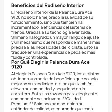
Beneficios del Rediseño Interior
El rediseño interior de la Palanca Dura Ace
9120 no solo ha mejorado la suavidad de su
funcionamiento, sino que también ha
incrementado la eficiencia del sistema de
frenos. Gracias a su tecnología avanzada,
Shimano ha logrado un mayor rango de ajuste
y un mecanismo que responde de manera más
precisa a las necesidades del ciclista. Esto se
traduce en una experiencia de pedaleo más
fluida y controlada.
Por Qué Elegir la Palanca Dura Ace
9120
Al elegir la Palanca Dura Ace 9120, los ciclistas
obtienen una serie de beneficios que no solo
mejoran su rendimiento, sino que también
elevan su comodidad y seguridad en la
carretera. Entre las razones para elegir este
componente se incluyen:- **Calidad
Premium:** Shimano ha mantenido su
estándar de calidad, asegurando que cada