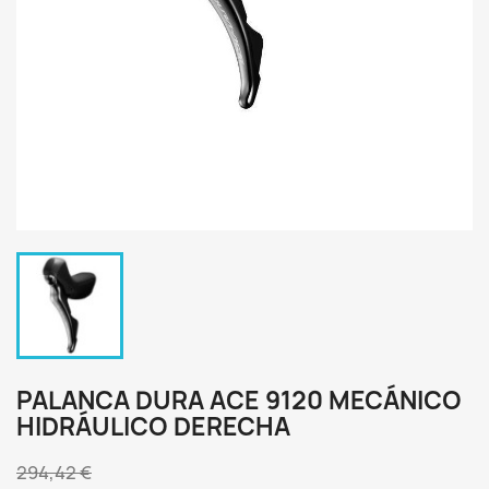
PALANCA DURA ACE 9120 MECÁNICO
HIDRÁULICO DERECHA
294,42 €